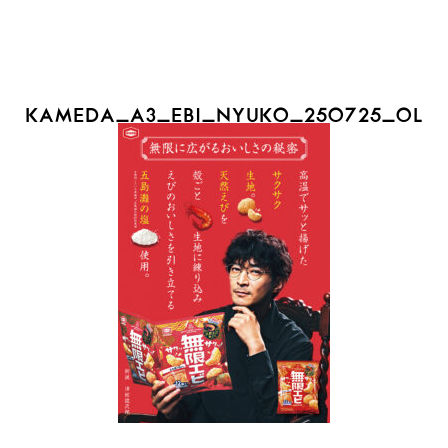
KAMEDA_A3_EBI_NYUKO_250725_OL