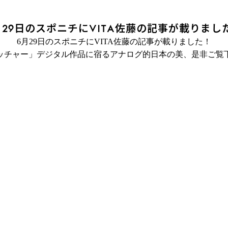
月29日のスポニチにVITA佐藤の記事が載りまし
6月29日のスポニチにVITA佐藤の記事が載りました！
ッチャー」デジタル作品に宿るアナログ的日本の美、是非ご覧