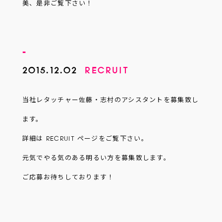
美、是非ご覧下さい！
2015.12.02
RECRUIT
当社レタッチャー佐藤・志村のアシスタントを募集致し
ます。
詳細は
RECRUIT
ページをご覧下さい。
元気でやる気のある明るい方を募集致します。
ご応募お待ちしております！