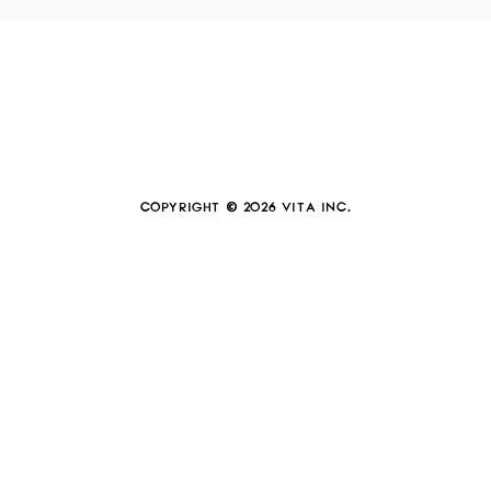
COPYRIGHT © 2026 VITA INC.