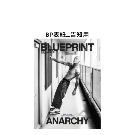
BP表紙_告知用