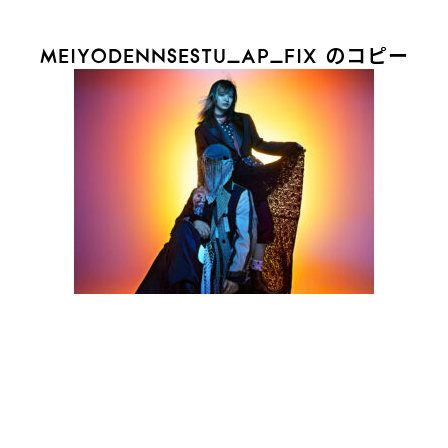
MEIYODENNSESTU_AP_FIX のコピー